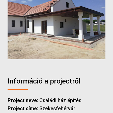
Információ a projectről
Project neve
: Családi ház építés
Project címe
: Székesfehérvár