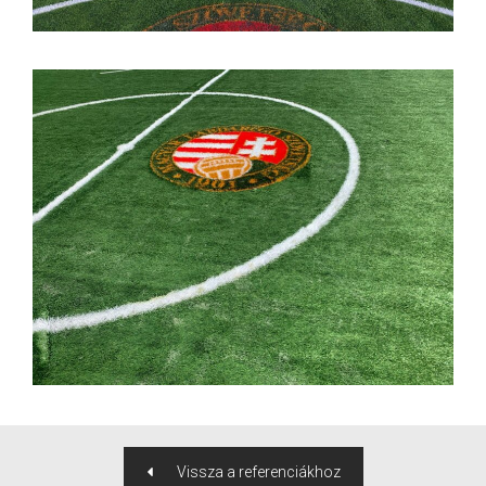
Vissza a referenciákhoz